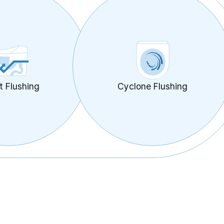
t Flushing
Cyclone Flushing