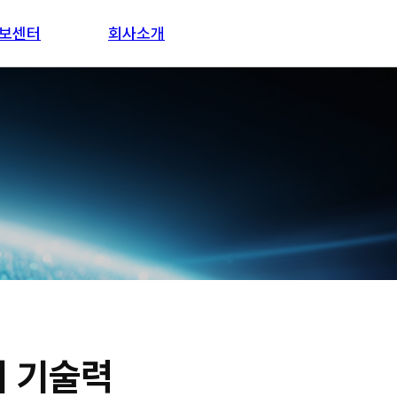
보센터
회사소개
의 기술력