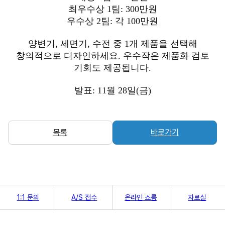
최우수상 1팀: 300만원
우수상 2팀: 각 100만원
양변기, 세면기, 수전 중 1개 제품을 선택해
창의적으로 디자인하세요. 우수작은 제품화 검토
기회도 제공됩니다.
발표: 11월 28일(금)
목록
바로가기
1:1 문의
A/S 접수
온라인 쇼룸
자료실