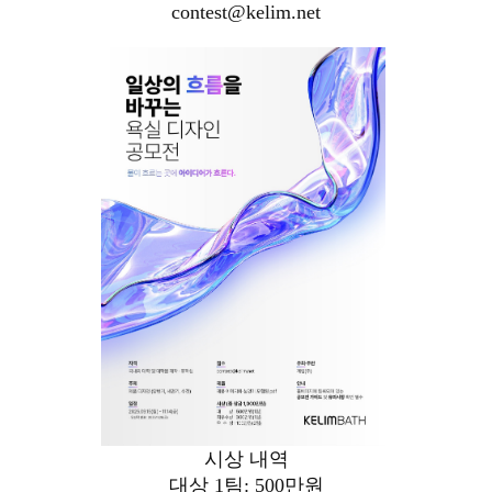
contest@kelim.net
시상 내역
대상 1팀: 500만원