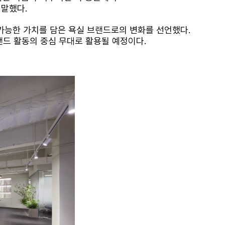
 말했다
.
가능한 가치를 담은 욕실 브랜드로의 변화를 선언했다
.
랜드 활동의 중심 무대로 활용될 예정이다
.