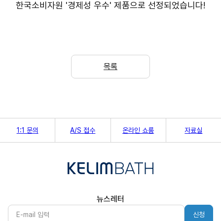
한국소비자원 '경제성 우수' 제품으로 선정되었습니다!
목록
1:1 문의
A/S 접수
온라인 쇼룸
자료실
뉴스레터
신청