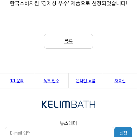
한국소비자원 '경제성 우수' 제품으로 선정되었습니다!
목록
1:1 문의
A/S 접수
온라인 쇼룸
자료실
뉴스레터
신청