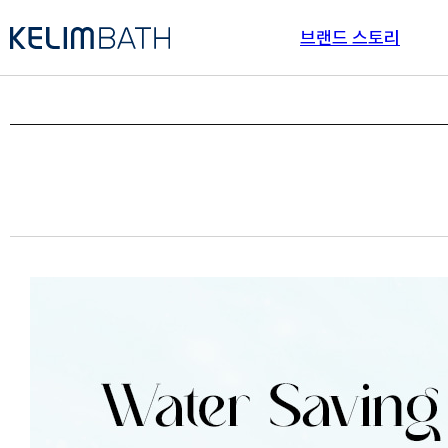
브랜드 스토리