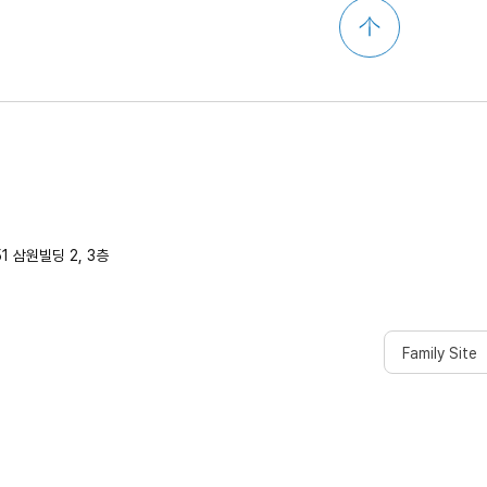
페이지 최상단 이동
 삼원빌딩 2, 3층
Family Site