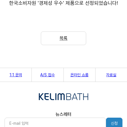
한국소비자원 '경제성 우수' 제품으로 선정되었습니다!
목록
1:1 문의
A/S 접수
온라인 쇼룸
자료실
뉴스레터
신청